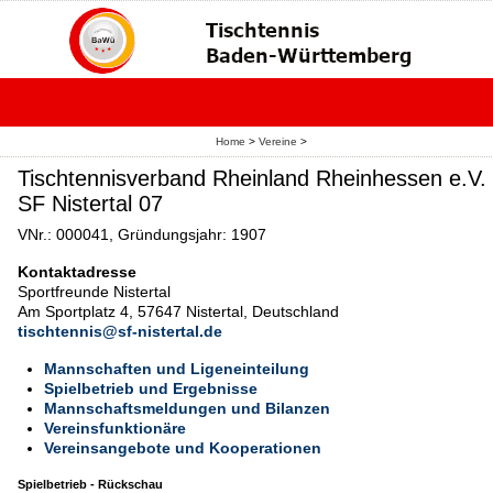
Home
>
Vereine
>
Tischtennisverband Rheinland Rheinhessen e.V.
SF Nistertal 07
VNr.: 000041, Gründungsjahr: 1907
Kontaktadresse
Sportfreunde Nistertal
Am Sportplatz 4, 57647 Nistertal, Deutschland
tischtennis@sf-nistertal.de
Mannschaften und Ligeneinteilung
Spielbetrieb und Ergebnisse
Mannschaftsmeldungen und Bilanzen
Vereinsfunktionäre
Vereinsangebote und Kooperationen
Spielbetrieb - Rückschau