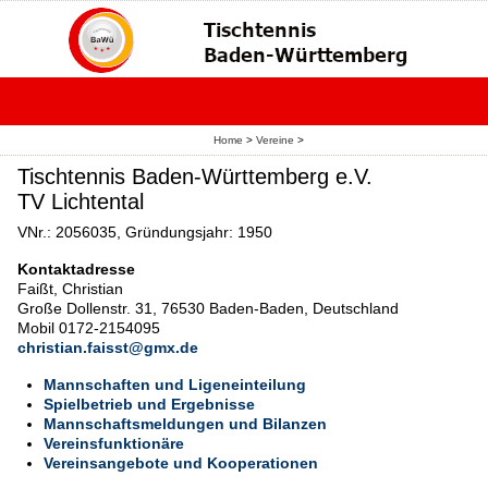
Home
>
Vereine
>
Tischtennis Baden-Württemberg e.V.
TV Lichtental
VNr.: 2056035, Gründungsjahr: 1950
Kontaktadresse
Faißt, Christian
Große Dollenstr. 31, 76530 Baden-Baden, Deutschland
Mobil 0172-2154095
christian.faisst@gmx.de
Mannschaften und Ligeneinteilung
Spielbetrieb und Ergebnisse
Mannschaftsmeldungen und Bilanzen
Vereinsfunktionäre
Vereinsangebote und Kooperationen