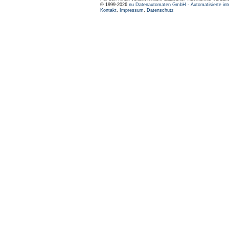
© 1999-2026
nu Datenautomaten GmbH - Automatisierte int
Kontakt
,
Impressum
,
Datenschutz