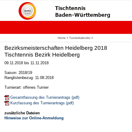
Home
>
Turnierkalender
>
Bezirksmeisterschaften Heidelberg 2018
Tischtennis Bezirk Heidelberg
09.11.2018 bis 11.11.2018
Saison: 2018/19
Ranglistenbezug: 11.08.2018
Turnierart: offenes Turnier
Gesamtfassung des Turnierantrags (pdf)
Kurzfassung des Turnierantrags (pdf)
zusätzliche Dateien
Hinweise zur Online-Anmeldung