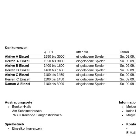
Konkurrenzen
Q-TTR
offen für
Termin
Aktive A Einzel
1550 bis 3000
eingeladene Spieler
So. 09.09.
Herren A Einzel
1550 bis 3000
eingeladene Spieler
So. 09.09.
Aktive B Einzel
1400 bis 1600
eingeladene Spieler
So. 09.09.
Herren B Einzel
1400 bis 1600
eingeladene Spieler
So. 09.09.
Aktive C Einzel
1100 bis 1450
eingeladene Spieler
So. 09.09.
Herren C Einzel
1100 bis 1450
eingeladene Spieler
So. 09.09.
Damen A Einzel
1100 bis 3000
eingeladene Spieler
So. 09.09.
Austragungsorte
Informati
Becker-Halle
Meldes
Am Schelmenbusch
keine
76307 Karlsbad-Langensteinbach
Möglic
Spielbetrieb
Konta
Einzelkonkurrenzen
-
E-Mail