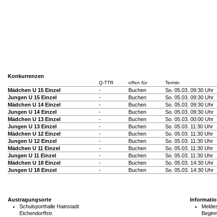
Konkurrenzen
Q-TTR
offen für
Termin
Mädchen U 15 Einzel
-
Buchen
So. 05.03. 09:30 Uhr
Jungen U 15 Einzel
-
Buchen
So. 05.03. 09:30 Uhr
Mädchen U 14 Einzel
-
Buchen
So. 05.03. 09:30 Uhr
Jungen U 14 Einzel
-
Buchen
So. 05.03. 09:30 Uhr
Mädchen U 13 Einzel
-
Buchen
So. 05.03. 00:00 Uhr
Jungen U 13 Einzel
-
Buchen
So. 05.03. 11:30 Uhr
Mädchen U 12 Einzel
-
Buchen
So. 05.03. 11:30 Uhr
Jungen U 12 Einzel
-
Buchen
So. 05.03. 11:30 Uhr
Mädchen U 11 Einzel
-
Buchen
So. 05.03. 11:30 Uhr
Jungen U 11 Einzel
-
Buchen
So. 05.03. 11:30 Uhr
Mädchen U 18 Einzel
-
Buchen
So. 05.03. 14:30 Uhr
Jungen U 18 Einzel
-
Buchen
So. 05.03. 14:30 Uhr
Austragungsorte
Informati
Schulsporthalle Hainstadt
Meldes
Eichendorffstr.
Beginn