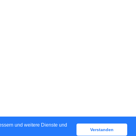
bessern und weitere Dienste und
Verstanden