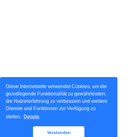
Diese Internetseite verwendet Cookies, um die
grundlegende Funktionalität zu gewährleisten,
die Nutzererfahrung zu verbessern und weitere
Dienste und Funktionen zur Verfügung zu
stellen.
Details
Verstanden