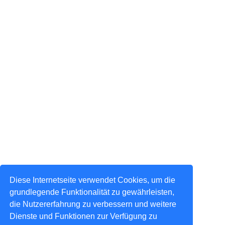
Diese Internetseite verwendet Cookies, um die
grundlegende Funktionalität zu gewährleisten,
die Nutzererfahrung zu verbessern und weitere
Dienste und Funktionen zur Verfügung zu