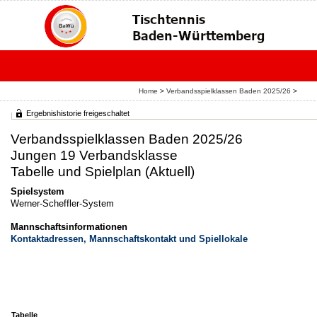
Home
>
Verbandsspielklassen Baden 2025/26
>
Ergebnishistorie freigeschaltet
Verbandsspielklassen Baden 2025/26
Jungen 19 Verbandsklasse
Tabelle und Spielplan (Aktuell)
Spielsystem
Werner-Scheffler-System
Mannschaftsinformationen
Kontaktadressen, Mannschaftskontakt und Spiellokale
Tabelle