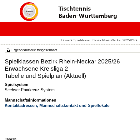
Home
>
Spielklassen Bezirk Rhein-Neckar 2025/26
>
Ergebnishistorie freigeschaltet
Spielklassen Bezirk Rhein-Neckar 2025/26
Erwachsene Kreisliga 2
Tabelle und Spielplan (Aktuell)
Spielsystem
Sechser-Paarkreuz-System
Mannschaftsinformationen
Kontaktadressen, Mannschaftskontakt und Spiellokale
Tabelle