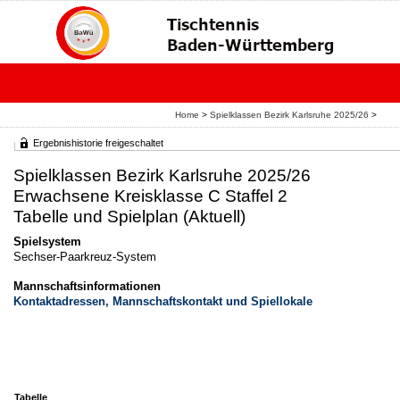
Home
>
Spielklassen Bezirk Karlsruhe 2025/26
>
Ergebnishistorie freigeschaltet
Spielklassen Bezirk Karlsruhe 2025/26
Erwachsene Kreisklasse C Staffel 2
Tabelle und Spielplan (Aktuell)
Spielsystem
Sechser-Paarkreuz-System
Mannschaftsinformationen
Kontaktadressen, Mannschaftskontakt und Spiellokale
Tabelle