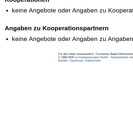
keine Angebote oder Angaben zu Koopera
Angaben zu Kooperationspartnern
keine Angebote oder Angaben zu Angaben
Für den Inhalt verantwortlich: Tischtennis Baden-Württembe
© 1999-2026
nu Datenautomaten GmbH - Automatisierte int
Kontakt
,
Impressum
,
Datenschutz