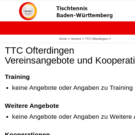
Home
>
Vereine
>
TTC Ofterdingen
>
TTC Ofterdingen
Vereinsangebote und Kooperat
Training
keine Angebote oder Angaben zu Training
Weitere Angebote
keine Angebote oder Angaben zu Weitere
Kooperationen