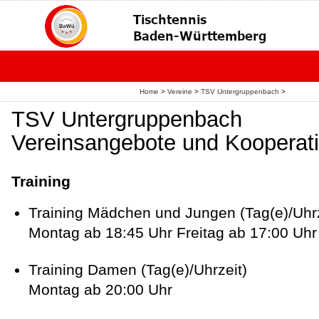
Home
>
Vereine
>
TSV Untergruppenbach
>
TSV Untergruppenbach
Vereinsangebote und Kooperat
Training
Training Mädchen und Jungen (Tag(e)/Uhrz
Montag ab 18:45 Uhr Freitag ab 17:00 Uhr
Training Damen (Tag(e)/Uhrzeit)
Montag ab 20:00 Uhr