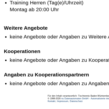
Training Herren (Tag(e)/Uhrzeit)
Montag ab 20:00 Uhr
Weitere Angebote
keine Angebote oder Angaben zu Weitere
Kooperationen
keine Angebote oder Angaben zu Koopera
Angaben zu Kooperationspartnern
keine Angebote oder Angaben zu Angaben
Für den Inhalt verantwortlich: Tischtennis Baden-Württembe
© 1999-2026
nu Datenautomaten GmbH - Automatisierte int
Kontakt
,
Impressum
,
Datenschutz