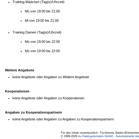
Training Mädchen (Tag(e)/Uhrzeit)
Mo von 19:00 bis 21:00
Mi von 19:00 bis 21:00
Training Damen (Tag(e)/Uhrzeit)
Mo von 19:00 bis 22:00
Mo von 19:00 bis 22:00
Weitere Angebote
keine Angebote oder Angaben zu Weitere Angebote
Kooperationen
keine Angebote oder Angaben zu Kooperationen
Angaben zu Kooperationspartnern
keine Angebote oder Angaben zu Angaben zu Kooperationspartnern
Für den Inhalt verantwortlich: Tischtennis Baden-Württembe
© 1999-2026
nu Datenautomaten GmbH - Automatisierte int