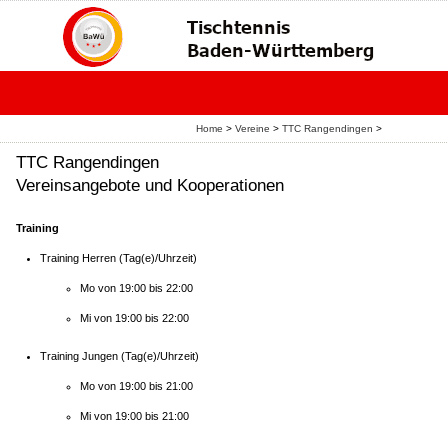
Home
>
Vereine
>
TTC Rangendingen
>
TTC Rangendingen
Vereinsangebote und Kooperationen
Training
Training Herren (Tag(e)/Uhrzeit)
Mo von 19:00 bis 22:00
Mi von 19:00 bis 22:00
Training Jungen (Tag(e)/Uhrzeit)
Mo von 19:00 bis 21:00
Mi von 19:00 bis 21:00