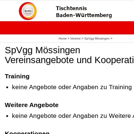
Home
>
Vereine
>
SpVgg Mössingen
>
SpVgg Mössingen
Vereinsangebote und Kooperat
Training
keine Angebote oder Angaben zu Training
Weitere Angebote
keine Angebote oder Angaben zu Weitere
Kooperationen