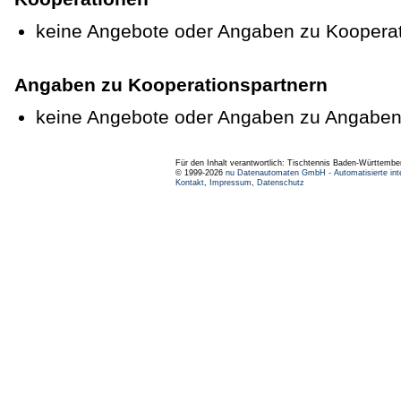
keine Angebote oder Angaben zu Koopera
Angaben zu Kooperationspartnern
keine Angebote oder Angaben zu Angaben
Für den Inhalt verantwortlich: Tischtennis Baden-Württembe
© 1999-2026
nu Datenautomaten GmbH - Automatisierte int
Kontakt
,
Impressum
,
Datenschutz