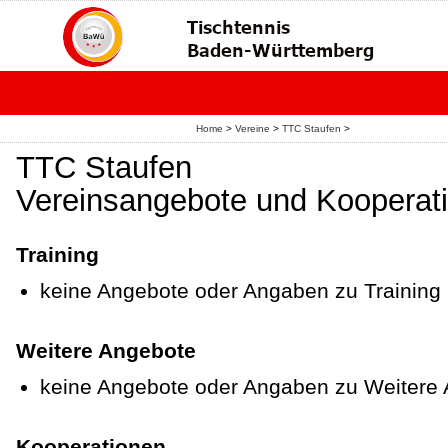
Home
>
Vereine
>
TTC Staufen
>
TTC Staufen
Vereinsangebote und Kooperat
Training
keine Angebote oder Angaben zu Training
Weitere Angebote
keine Angebote oder Angaben zu Weitere
Kooperationen